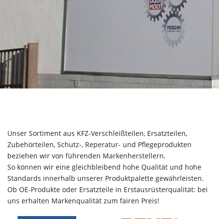
Unser Sortiment aus KFZ-Verschleißteilen, Ersatzteilen,
Zubehörteilen, Schutz-, Reperatur- und Pflegeprodukten
beziehen wir von führenden Markenherstellern.
So können wir eine gleichbleibend hohe Qualität und hohe
Standards innerhalb unserer Produktpalette gewährleisten.
Ob OE-Produkte oder Ersatzteile in Erstausrüsterqualität: bei
uns erhalten Markenqualität zum fairen Preis!