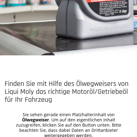
Finden Sie mit Hilfe des Ölwegweisers von
Liqui Moly das richtige Motoröl/Getriebeöl
für Ihr Fahrzeug
Sie sehen gerade einen Platzhalterinhalt von
Ölwegweiser
. Um auf den eigentlichen Inhalt
zuzugreifen, klicken Sie auf den Button unten. Bitte
beachten Sie, dass dabei Daten an Drittanbieter
weitergegeben werden.