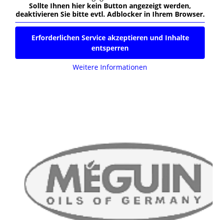
Sollte Ihnen hier kein Button angezeigt werden,
deaktivieren Sie bitte evtl. Adblocker in Ihrem Browser.
Erforderlichen Service akzeptieren und Inhalte
entsperren
Weitere Informationen