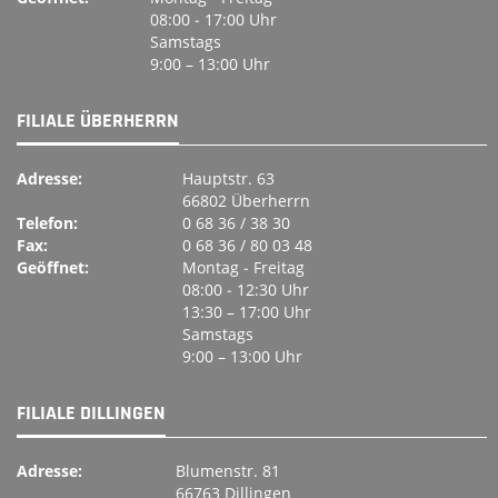
08:00 ‐ 17:00 Uhr
Samstags
9:00 – 13:00 Uhr
FILIALE ÜBERHERRN
Adresse:
Hauptstr. 63
66802 Überherrn
Telefon:
0 68 36 / 38 30
Fax:
0 68 36 / 80 03 48
Geöffnet:
Montag ‐ Freitag
08:00 ‐ 12:30 Uhr
13:30 – 17:00 Uhr
Samstags
9:00 – 13:00 Uhr
FILIALE DILLINGEN
Adresse:
Blumenstr. 81
66763 Dillingen